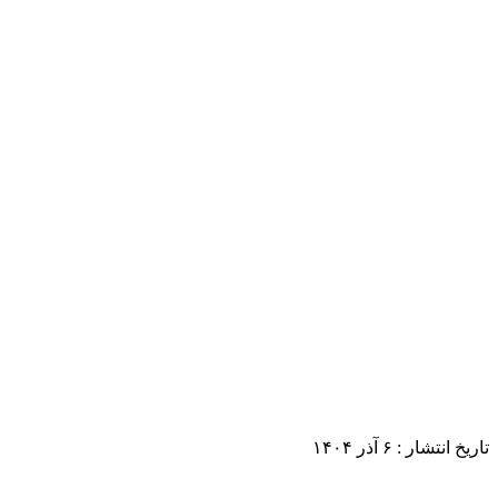
تاریخ انتشار :
۶ آذر ۱۴۰۴