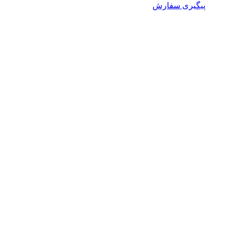
پیگیری سفارش