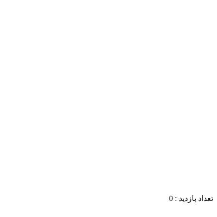
تعداد بازدید :
0