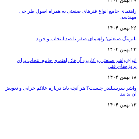
۲۷ بهمن ۱۴۰۴
راهنمای جامع انواع فنرهای صنعتی به همراه اصول طراحی
مهندسی
۲۶ بهمن ۱۴۰۴
بلبرینگ صنعتی؛ راهنمای صفر تا صد انتخاب و خرید
۲۳ بهمن ۱۴۰۴
انواع واشر صنعتی و کاربرد آن‌ها؛ راهنمای جامع انتخاب برای
پروژه‌های فنی
۱۸ بهمن ۱۴۰۴
واشر سرسیلندر چیست؟ هر آنچه باید درباره علائم خرابی و تعویض
آن بدانید
۱۳ بهمن ۱۴۰۴