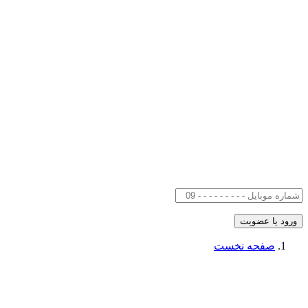
صفحه نخست