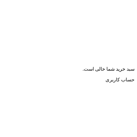
سبد خرید شما خالی است.
حساب کاربری