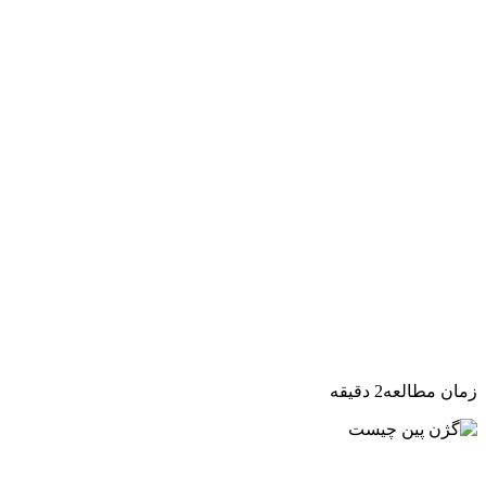
زمان مطالعه
2
دقیقه