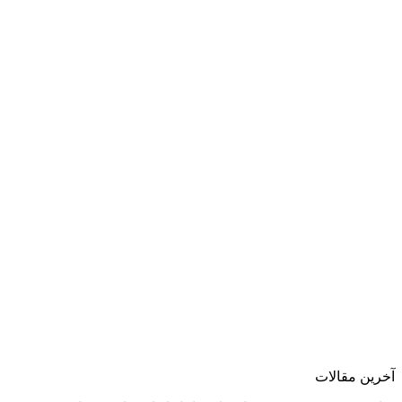
آخرین مقالات