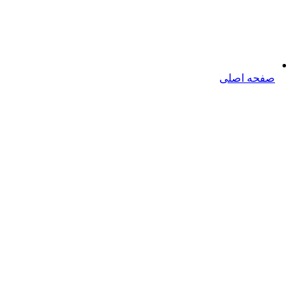
صفحه اصلی