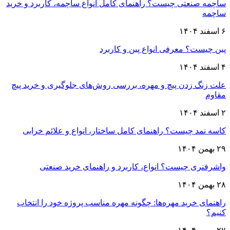
ساچمه صنعتی چیست؟ راهنمای کامل انواع ساچمه، کاربرد و خرید
ساچمه
۶ اسفند ۱۴۰۴
پین چیست؟ معرفی انواع پین و کاربرد
۴ اسفند ۱۴۰۴
علت زنگ زدن پیچ و مهره، بررسی روش‌های جلوگیری و خرید پیچ
مقاوم
۲ اسفند ۱۴۰۴
کاسه نمد چیست؟ راهنمای کامل ساختار، انواع و علائم خرابی
۲۹ بهمن ۱۴۰۴
واشرفنری چیست؟ انواع، کاربرد و راهنمای خرید صنعتی
۲۸ بهمن ۱۴۰۴
راهنمای خرید مهره‌ها: چگونه مهره مناسب پروژه خود را انتخاب
کنیم؟