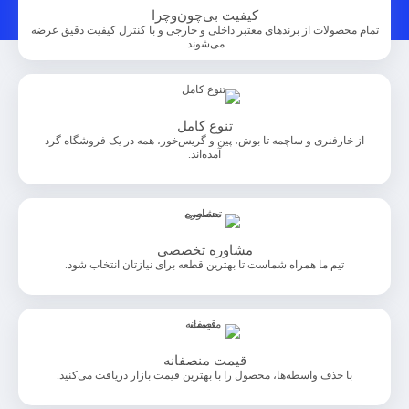
کیفیت بی‌چون‌وچرا
تمام محصولات از برندهای معتبر داخلی و خارجی و با کنترل کیفیت دقیق عرضه
می‌شوند.
تنوع کامل
از خارفنری و ساچمه تا بوش، پین و گریس‌خور، همه در یک فروشگاه گرد
آمده‌اند.
مشاوره تخصصی
تیم ما همراه شماست تا بهترین قطعه برای نیازتان انتخاب شود.
قیمت منصفانه
با حذف واسطه‌ها، محصول را با بهترین قیمت بازار دریافت می‌کنید.