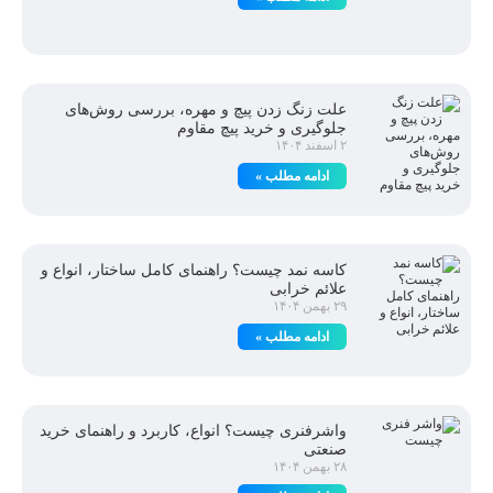
علت زنگ زدن پیچ و مهره، بررسی روش‌های
جلوگیری و خرید پیچ مقاوم
۲ اسفند ۱۴۰۴
ادامه مطلب »
کاسه نمد چیست؟ راهنمای کامل ساختار، انواع و
علائم خرابی
۲۹ بهمن ۱۴۰۴
ادامه مطلب »
واشرفنری چیست؟ انواع، کاربرد و راهنمای خرید
صنعتی
۲۸ بهمن ۱۴۰۴