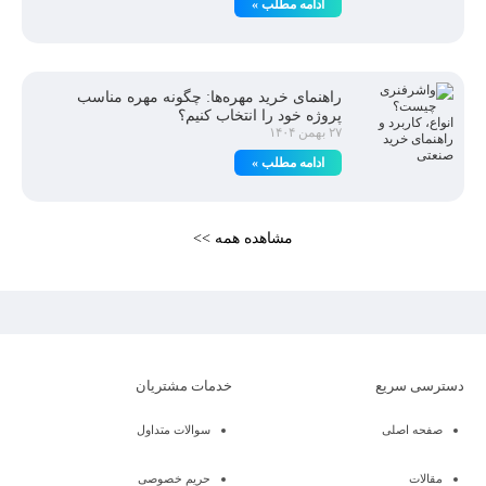
ادامه مطلب »
راهنمای خرید مهره‌ها: چگونه مهره مناسب
پروژه خود را انتخاب کنیم؟
۲۷ بهمن ۱۴۰۴
ادامه مطلب »
مشاهده همه >>
دسترسی سریع
خدمات مشتریان
صفحه اصلی
سوالات متداول
مقالات
حریم خصوصی