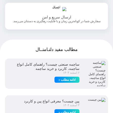
ارسال سریع و امن
سفارش شما در کوتاه‌ترین زمان و با قابلیت رهگیری به دستتان می‌رسد.
مطالب مفید دلتـامتــال
ساچمه صنعتی چیست؟ راهنمای کامل انواع
ساچمه، کاربرد و خرید ساچمه
۶ اسفند ۱۴۰۴
ادامه مطلب »
پین چیست؟ معرفی انواع پین و کاربرد
۴ اسفند ۱۴۰۴
ادامه مطلب »