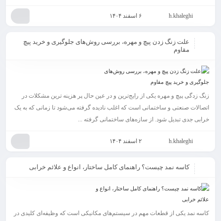
h.khaleghi
۶ اسفند ۱۴۰۴
علت زنگ زدن پیچ و مهره، بررسی روش‌های جلوگیری و خرید پیچ
مقاوم
زنگ زدگی پیچ و مهره یکی از رایج‌ترین و در عین حال پر هزینه ترین مشکلات در
اتصالات صنعتی و ساختمانی است که اغلب نادیده گرفته می‌شود تا زمانی که به یک
خرابی جدی تبدیل شود. از سازه‌های ساختمانی گرفته ...
h.khaleghi
۲ اسفند ۱۴۰۴
کاسه نمد چیست؟ راهنمای کامل ساختار، انواع و علائم خرابی
کاسه نمد یکی از قطعات مهم در سیستم‌های مکانیکی است که وظیفه‌ای کلیدی در