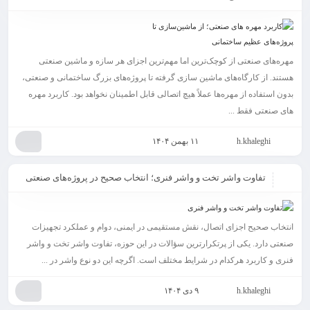
مهره‌های صنعتی از کوچک‌ترین اما مهم‌ترین اجزای هر سازه و ماشین صنعتی
هستند. از کارگاه‌های ماشین‌ سازی گرفته تا پروژه‌های بزرگ ساختمانی و صنعتی،
بدون استفاده از مهره‌ها عملاً هیچ اتصالی قابل اطمینان نخواهد بود. کاربرد مهره
های صنعتی فقط ...
h.khaleghi
۱۱ بهمن ۱۴۰۴
تفاوت واشر تخت و واشر فنری؛ انتخاب صحیح در پروژه‌های صنعتی
انتخاب صحیح اجزای اتصال، نقش مستقیمی در ایمنی، دوام و عملکرد تجهیزات
صنعتی دارد. یکی از پرتکرارترین سؤالات در این حوزه، تفاوت واشر تخت و واشر
فنری و کاربرد هرکدام در شرایط مختلف است. اگرچه این دو نوع واشر در ...
h.khaleghi
۹ دی ۱۴۰۴