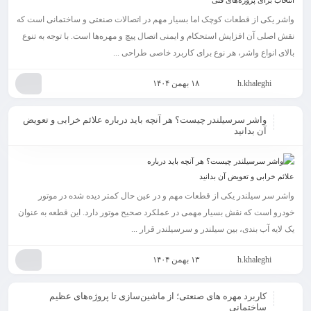
واشر یکی از قطعات کوچک اما بسیار مهم در اتصالات صنعتی و ساختمانی است که
نقش اصلی آن افزایش استحکام و ایمنی اتصال پیچ و مهره‌ها است. با توجه به تنوع
بالای انواع واشر، هر نوع برای کاربرد خاصی طراحی ...
h.khaleghi
۱۸ بهمن ۱۴۰۴
واشر سرسیلندر چیست؟ هر آنچه باید درباره علائم خرابی و تعویض
آن بدانید
واشر سر سیلندر یکی از قطعات مهم و در عین حال کمتر دیده شده در موتور
خودرو است که نقش بسیار مهمی در عملکرد صحیح موتور دارد. این قطعه به‌ عنوان
یک لایه آب‌ بندی، بین سیلندر و سرسیلندر قرار ...
h.khaleghi
۱۳ بهمن ۱۴۰۴
کاربرد مهره های صنعتی؛ از ماشین‌سازی تا پروژه‌های عظیم
ساختمانی