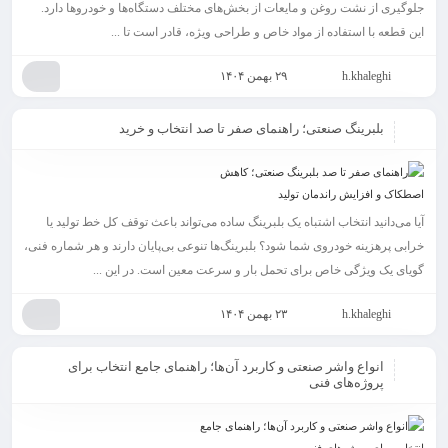
جلوگیری از نشت روغن و مایعات از بخش‌های مختلف دستگاه‌ها و خودروها دارد.
این قطعه با استفاده از مواد خاص و طراحی ویژه، قادر است تا ...
h.khaleghi
۲۹ بهمن ۱۴۰۴
بلبرینگ صنعتی؛ راهنمای صفر تا صد انتخاب و خرید
آیا می‌دانید انتخاب اشتباه یک بلبرینگ ساده می‌تواند باعث توقف کل خط تولید یا
خرابی پرهزینه خودروی شما شود؟ بلبرینگ‌ها تنوعی بی‌پایان دارند و هر شماره فنی،
گویای یک ویژگی خاص برای تحمل بار و سرعت معین است. در این ...
h.khaleghi
۲۳ بهمن ۱۴۰۴
انواع واشر صنعتی و کاربرد آن‌ها؛ راهنمای جامع انتخاب برای
پروژه‌های فنی