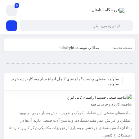
0
صفحه نخست
مطالب نویسنده h.khaleghi
ساچمه صنعتی چیست؟ راهنمای کامل انواع ساچمه، کاربرد و خرید
ساچمه
ساچمه‌های صنعتی، این قطعات کوچک و ظریف، نقش بسیار مهمی در بهبود
عملکرد و افزایش عمر مفید دستگاه‌ها و ماشین ‌آلات صنعتی دارند. آن‌ها در
یاتاقان‌ها، سیستم‌های چرخشی و بسیاری از تجهیزات مکانیکی دیگر کاربرد دارند تا
اصطکاک را کاهش ...