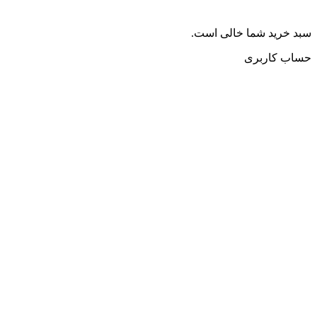
سبد خرید شما خالی است.
حساب کاربری