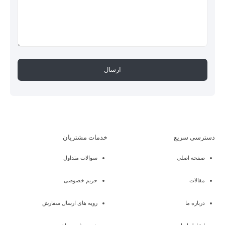
دسترسی سریع
خدمات مشتریان
صفحه اصلی
سوالات متداول
مقالات
حریم خصوصی
درباره ما
رویه های ارسال سفارش