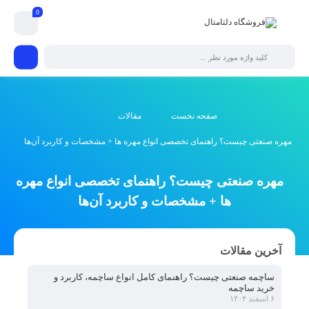
0
صفحه نخست
مقالات
مهره صنعتی چیست؟ راهنمای تخصصی انواع مهره ها + مشخصات و کاربرد آن‌ها
مهره صنعتی چیست؟ راهنمای تخصصی انواع مهره
ها + مشخصات و کاربرد آن‌ها
آخرین مقالات
ساچمه صنعتی چیست؟ راهنمای کامل انواع ساچمه، کاربرد و
خرید ساچمه
۶ اسفند ۱۴۰۴