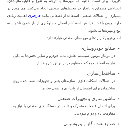
کاربرد، بهتر است بدانیم که مهره‌ها با توجه به تنوع و قابلیت‌هایشان،
اتصالاتی مطمئن و پایدار در محیط‌های صنعتی ایجاد می‌کنند. هم چنین در
بسیاری از اتصالات صنعتی، استفاده از قطعاتی مانند
خارفنری
اهمیت زیادی
دارد، چون باعث افزایش استحکام اتصال و جلوگیری از باز شدن ناخواسته
پیچ و مهره‌ها می‌شود.
اصلی‌ترین کاربردهای مهره‌های صنعتی عبارتند از:
صنایع خودروسازی
در مونتاژ موتور، سیستم تعلیق، بدنه خودرو و سایر بخش‌ها به دلیل
نیاز به اتصالات محکم و مقاوم در برابر لرزش و فشار.
ساختمان‌سازی
در اتصالات اسکلت فلزی، سازه‌های بتنی و تجهیزات نصب‌شده روی
ساختمان برای اطمینان از پایداری و ایمنی سازه.
ماشین‌سازی و تجهیزات صنعتی
برای اتصال قطعات متحرک و ثابت در دستگاه‌های صنعتی با نیاز به
مقاومت بالا و دوام طولانی.
صنایع نفت، گاز و پتروشیمی