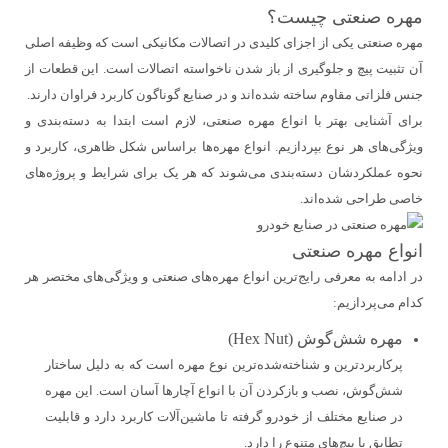
مهره صنعتی چیست؟
مهره صنعتی یکی از اجزای کلیدی در اتصالات مکانیکی است که وظیفه اصلی
آن تثبیت پیچ و جلوگیری از باز شدن ناخواسته اتصالات است. این قطعات از
جنس فلزاتی مقاوم ساخته شده‌اند و در صنایع گوناگون کاربرد فراوان دارند.
برای آشنایی بهتر با انواع مهره صنعتی، لازم است ابتدا به دسته‌بندی و
ویژگی‌های هر نوع بپردازیم. انواع مهره‌ها براساس شکل ظاهری، کاربرد و
نحوه عملکردشان دسته‌بندی می‌شوند که هر یک برای شرایط و پروژه‌های
خاصی طراحی شده‌اند.
انواع مهره صنعتی
در ادامه به معرفی رایج‌ترین انواع مهره‌های صنعتی و ویژگی‌های مختصر هر
کدام می‌پردازیم:
مهره شش‌گوش (Hex Nut)
پرکاربردترین و شناخته‌شده‌ترین نوع مهره است که به دلیل ساختار
شش‌گوش، نصب و بازکردن آن با انواع آچارها آسان است. این مهره
در صنایع مختلف از خودرو گرفته تا ماشین‌آلات کاربرد دارد و قابلیت
تطابق با پیچ‌های متنوع را دارد.