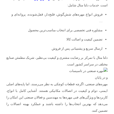
است. خدمات دلتا متال شامل:
فروش انواع مهره‌های شش‌گوش، فلنج‌دار، قفل‌شونده، پروانه‌ای و
…
مشاوره فنی تخصصی برای انتخاب مناسب‌ترین محصول
تضمین کیفیت و اصالت کالا
ارسال سریع و پشتیبانی پس از فروش
دلتا متال با تمرکز بر رضایت مشتری و کیفیت بی‌نظیر، شریک مطمئن صنایع
مختلف در سراسر کشور است.
و در پایان
مهره‌های صنعتی، اگرچه قطعات کوچکی به نظر می‌رسند، اما پایه‌های اصلی
ایمنی، دوام و کیفیت در اتصالات مکانیکی هستند. آشنایی کامل با انواع،
کاربردها و ویژگی‌های فنی مهره‌ها به مهندسین و فعالان صنعتی این امکان را
می‌دهد که بهترین انتخاب‌ها را داشته باشند و عملکرد بهینه اتصالات را
تضمین کنند.