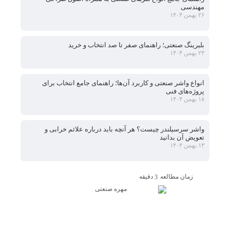
مهندسی
۲۶ بهمن ۱۴۰۴
بلبرینگ صنعتی؛ راهنمای صفر تا صد انتخاب و خرید
۲۳ بهمن ۱۴۰۴
انواع واشر صنعتی و کاربرد آن‌ها؛ راهنمای جامع انتخاب برای
پروژه‌های فنی
۱۸ بهمن ۱۴۰۴
واشر سرسیلندر چیست؟ هر آنچه باید درباره علائم خرابی و
تعویض آن بدانید
۱۳ بهمن ۱۴۰۴
زمان مطالعه
دقیقه
3