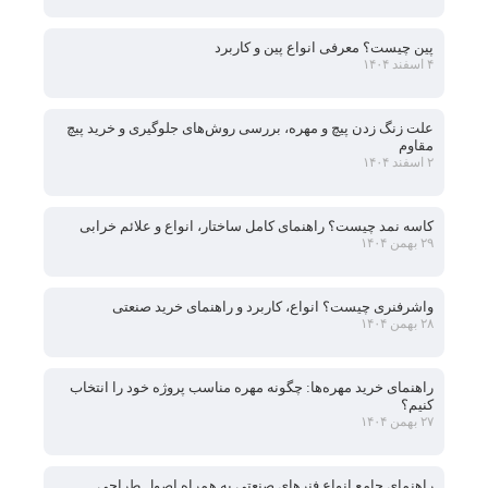
پین چیست؟ معرفی انواع پین و کاربرد
۴ اسفند ۱۴۰۴
علت زنگ زدن پیچ و مهره، بررسی روش‌های جلوگیری و خرید پیچ
مقاوم
۲ اسفند ۱۴۰۴
کاسه نمد چیست؟ راهنمای کامل ساختار، انواع و علائم خرابی
۲۹ بهمن ۱۴۰۴
واشرفنری چیست؟ انواع، کاربرد و راهنمای خرید صنعتی
۲۸ بهمن ۱۴۰۴
راهنمای خرید مهره‌ها: چگونه مهره مناسب پروژه خود را انتخاب
کنیم؟
۲۷ بهمن ۱۴۰۴
راهنمای جامع انواع فنرهای صنعتی به همراه اصول طراحی