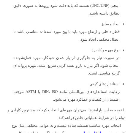
اینچی (UNC/UNF) هستند که باید دقت شود رزوه‌ها به صورت دقیق
تطابق داشته باشند.
ابعاد و سایز
قطر داخلی و ارتفاع مهره باید با پیچ مورد استفاده متناسب باشد تا
اتصال محکمی ایجاد شود.
نوع مهره و کاربرد
در صورت نیاز به جلوگیری از باز شدن خودکار، مهره قفل‌شونده
انتخاب شود. اگر نیاز به باز و بسته کردن سریع است، مهره پروانه‌ای
گزینه مناسبی است.
استانداردهای کیفی
رعایت استانداردهای بین‌المللی مانند DIN، ISO یا ASTM موجب
اطمینان از کیفیت و عملکرد مهره می‌شود.
با توجه به این پارامترها، می‌توان مهره‌ای انتخاب کرد که بیشترین کارایی و
دوام را در شرایط عملیاتی خاص فراهم کند.
انتخاب مهره مناسب همیشه ساده نیست و به عوامل مختلفی مثل نوع