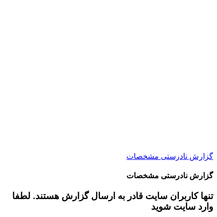
گزارش نادرستی مشخصات
گزارش نادرستی مشخصات
تنها کاربران سایت قادر به ارسال گزارش هستند. لطفا
وارد سایت شوید