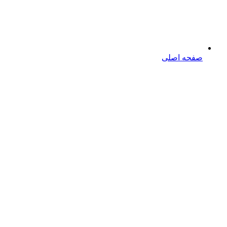
صفحه اصلی