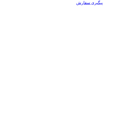
پیگیری سفارش