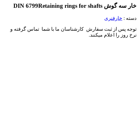
خار سه گوش DIN 6799
Retaining rings for shafts
دسته :
خارفنری
توجه پس از ثبت سفارش کارشناسان ما با شما تماس گرفته و
نرخ روز را اعلام میکنند.