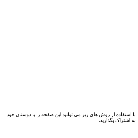
با استفاده از روش های زیر می توانید این صفحه را با دوستان خود
به اشتراک بگذارید.