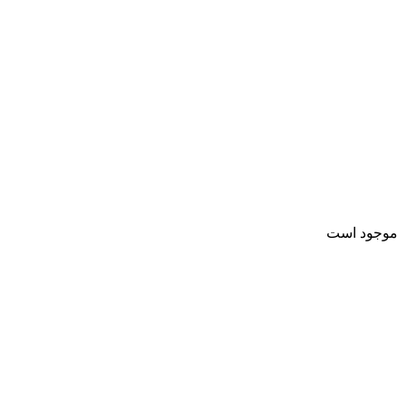
موجود است