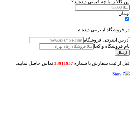
این کالا را با چه قیمتی دیده‌اید؟
تومان
در فروشگاه اینترنتی دیده‌ام
آدرس اینترنتی فروشگاه
نام فروشگاه و کجا
قبل از ثبت سفارش با شماره
تماس حاصل نمایید.
33911957
7 Stars