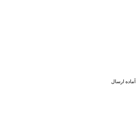
آماده ارسال