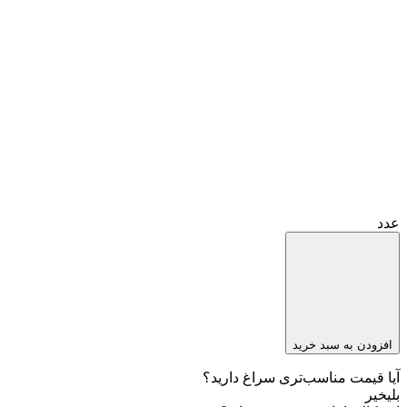
عدد
افزودن به سبد خرید
آیا قیمت مناسب‌تری سراغ دارید؟
بلی
خیر