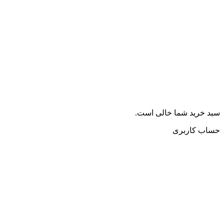
سبد خرید شما خالی است.
حساب کاربری