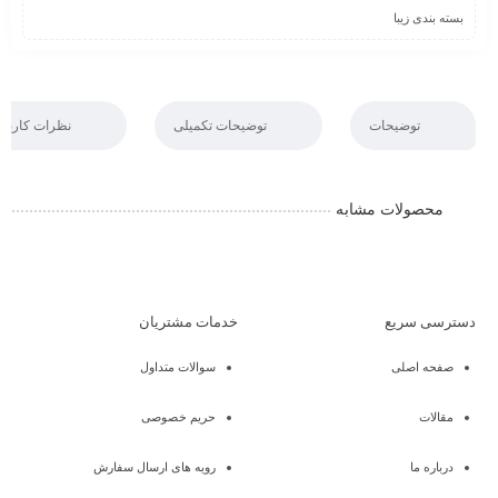
بسته بندی زیبا
توضیحات
توضیحات تکمیلی
نظرات کاربرا
محصولات مشابه
دسترسی سریع
خدمات مشتریان
صفحه اصلی
سوالات متداول
مقالات
حریم خصوصی
درباره ما
رویه های ارسال سفارش