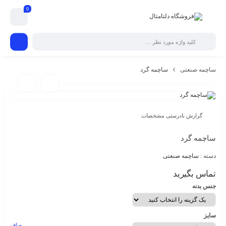
0
ساچمه صنعتی
ساچمه گرد
گزارش نادرستی مشخصات
ساچمه گرد
دسته :
ساچمه صنعتی
تماس بگیرید
جنس بدنه
سایز
صاف