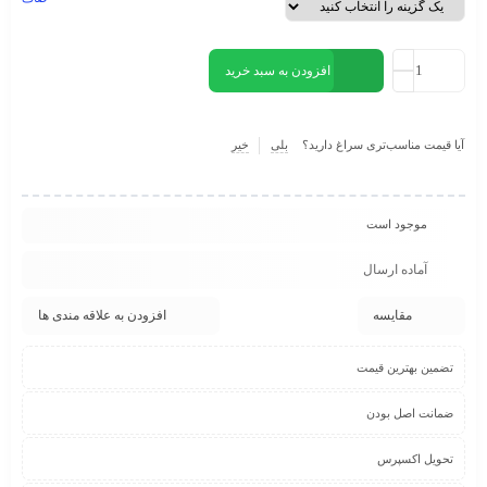
افزودن به سبد خرید
آیا قیمت مناسب‌تری سراغ دارید؟
بلی
خیر
موجود است
آماده ارسال
مقایسه
افزودن به علاقه مندی ها
تضمین بهترین قیمت
ضمانت اصل بودن
تحویل اکسپرس