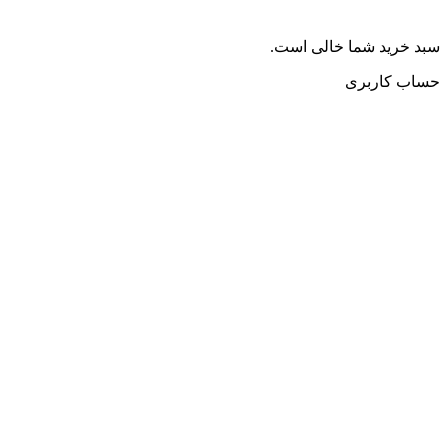
سبد خرید شما خالی است.
حساب کاربری